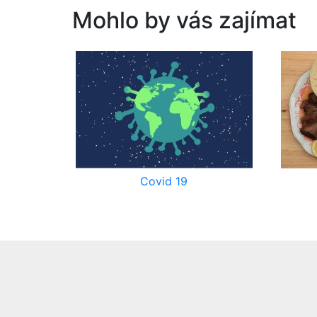
Mohlo by vás zajímat
Covid 19