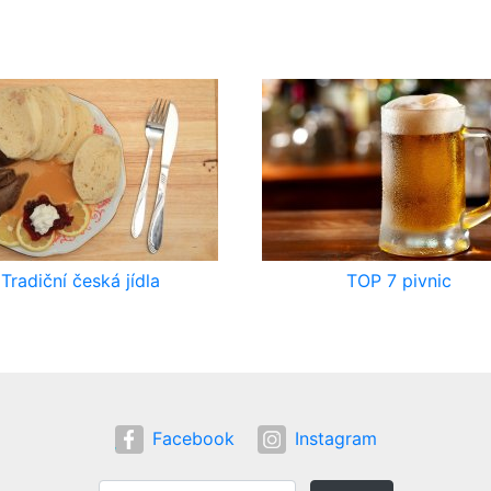
Tradiční česká jídla
TOP 7 pivnic
Facebook
Instagram