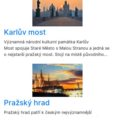
Karlův most
Významná národní kulturní památka Karlův
Most spojuje Staré Město s Malou Stranou a jedná se
o nejstarší pražský most. Stojí na místě původního…
Pražský hrad
Pražský hrad patří k českým nejvýznamnější