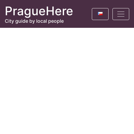
PragueHere
City guide by local people