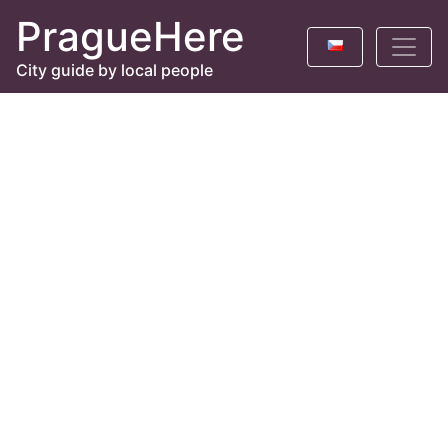
PragueHere
City guide by local people