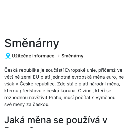
Směnárny
Užitečné informace
→
Směnárny
Česká republika je součástí Evropské unie, přičemž ve
většině zemí EU platí jednotná evropská měna euro, ne
však v České republice. Zde stále platí národní měna,
kterou představuje česká koruna. Cizinci, kteří se
rozhodnou navštívit Prahu, musí počítat s výměnou
své měny za českou.
Jaká měna se používá v