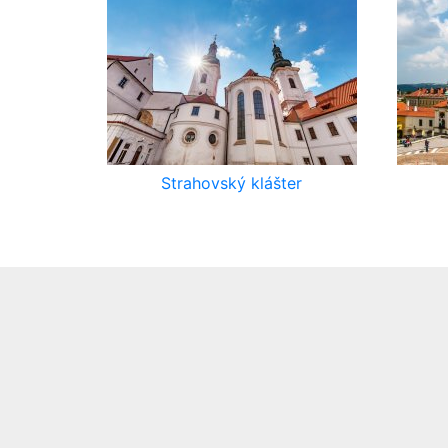
Strahovský klášter