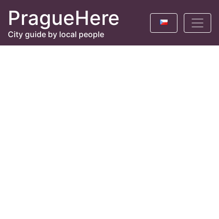
PragueHere
City guide by local people