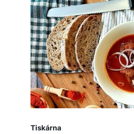
Tiskárna