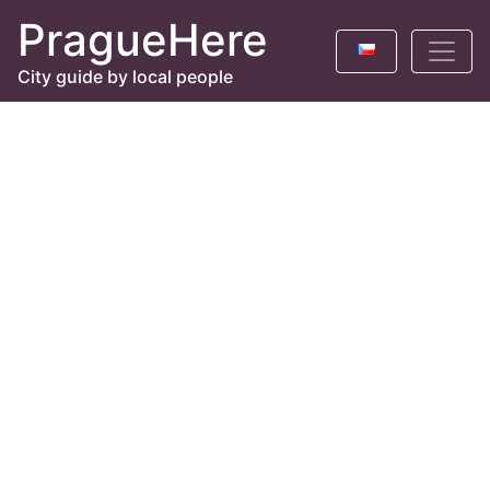
PragueHere
City guide by local people