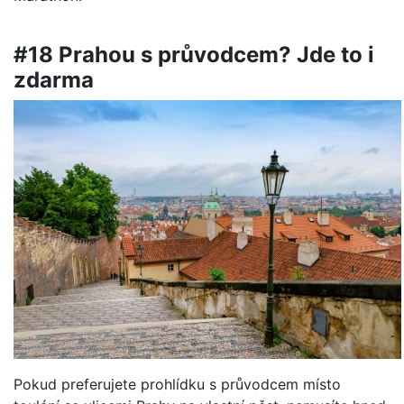
#18 Prahou s průvodcem? Jde to i
zdarma
Pokud preferujete prohlídku s průvodcem místo