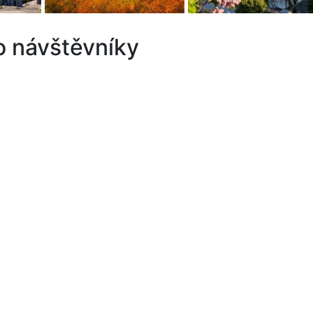
o návštěvníky