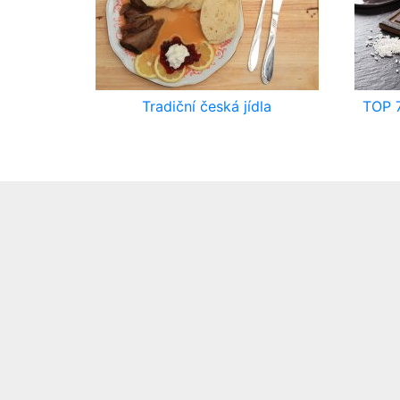
Tradiční česká jídla
TOP 7