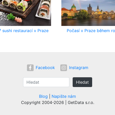
 sushi restaurací v Praze
Počasí v Praze během r
Facebook
Instagram
Hledat
Blog
|
Napište nám
Copyright 2004-2026 | GetData s.r.o.